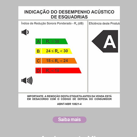
Saiba mais