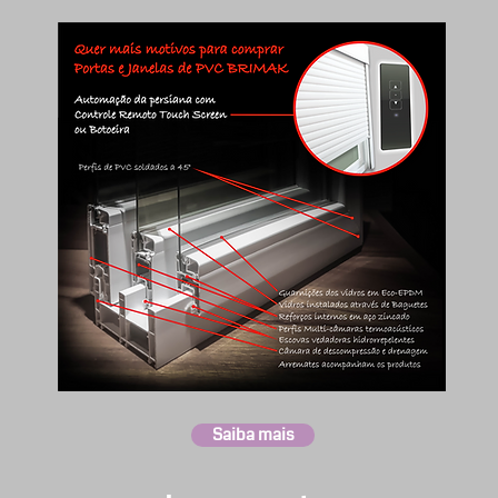
Saiba mais