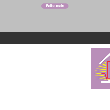
Saiba mais