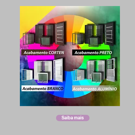
Saiba mais