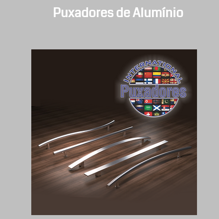
Puxadores de Alumínio