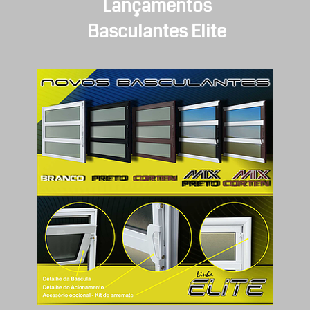
Lançamentos
Basculantes Elite