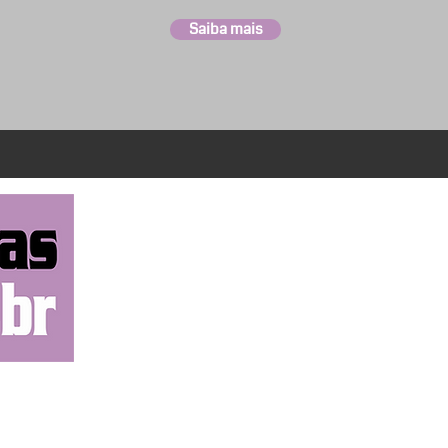
Saiba mais