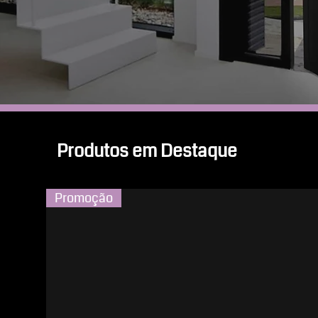
Produtos em Destaque
Promoção