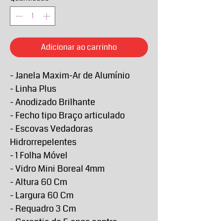
Adicionar ao carrinho
- Janela Maxim-Ar de Alumínio
- Linha Plus
- Anodizado Brilhante
- Fecho tipo Braço articulado
- Escovas Vedadoras
Hidrorrepelentes
- 1 Folha Móvel
- Vidro Mini Boreal 4mm
- Altura 60 Cm
- Largura 60 Cm
- Requadro 3 Cm