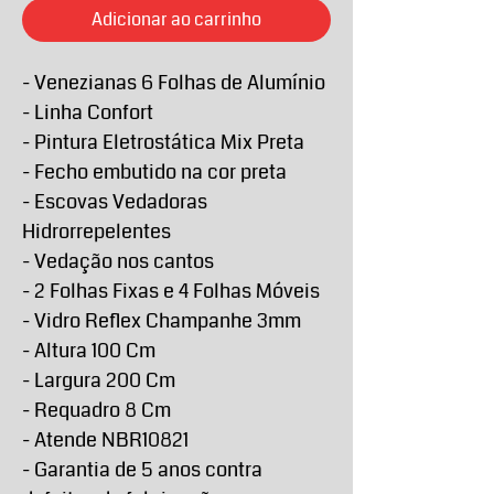
Adicionar ao carrinho
- Venezianas 6 Folhas de Alumínio
- Linha Confort
- Pintura Eletrostática Mix Preta
- Fecho embutido na cor preta
- Escovas Vedadoras
Hidrorrepelentes
- Vedação nos cantos
- 2 Folhas Fixas e 4 Folhas Móveis
- Vidro Reflex Champanhe 3mm
- Altura 100 Cm
- Largura 200 Cm
- Requadro 8 Cm
- Atende NBR10821
- Garantia de 5 anos contra