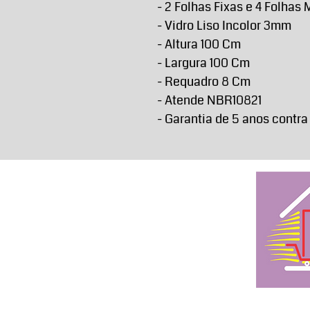
- 2 Folhas Fixas e 4 Folhas
- Vidro Liso Incolor 3mm
- Altura 100 Cm
- Largura 100 Cm
- Requadro 8 Cm
- Atende NBR10821
- Garantia de 5 anos contra