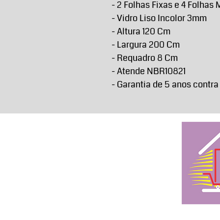
- 2 Folhas Fixas e 4 Folhas
- Vidro Liso Incolor 3mm
- Altura 120 Cm
- Largura 200 Cm
- Requadro 8 Cm
- Atende NBR10821
- Garantia de 5 anos contra