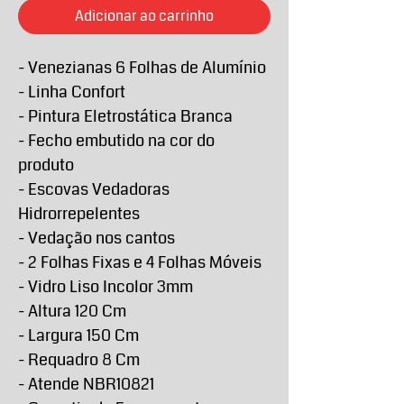
Adicionar ao carrinho
- Venezianas 6 Folhas de Alumínio
- Linha Confort
- Pintura Eletrostática Branca
- Fecho embutido na cor do
produto
- Escovas Vedadoras
Hidrorrepelentes
- Vedação nos cantos
- 2 Folhas Fixas e 4 Folhas Móveis
- Vidro Liso Incolor 3mm
- Altura 120 Cm
- Largura 150 Cm
- Requadro 8 Cm
- Atende NBR10821