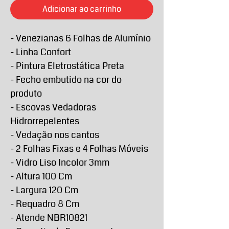
Adicionar ao carrinho
- Venezianas 6 Folhas de Alumínio
- Linha Confort
- Pintura Eletrostática Preta
- Fecho embutido na cor do
produto
- Escovas Vedadoras
Hidrorrepelentes
- Vedação nos cantos
- 2 Folhas Fixas e 4 Folhas Móveis
- Vidro Liso Incolor 3mm
- Altura 100 Cm
- Largura 120 Cm
- Requadro 8 Cm
- Atende NBR10821