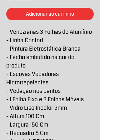
Adicionar ao carrinho
- Venezianas 3 Folhas de Alumínio
- Linha Confort
- Pintura Eletrostática Branca
- Fecho embutido na cor do
produto
- Escovas Vedadoras
Hidrorrepelentes
- Vedação nos cantos
- 1 Folha Fixa e 2 Folhas Móveis
- Vidro Liso Incolor 3mm
- Altura 100 Cm
- Largura 150 Cm
- Requadro 8 Cm