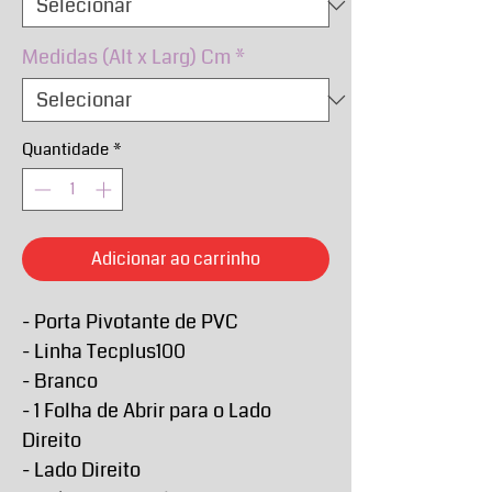
Medidas (Alt x Larg) Cm
*
Quantidade
*
Adicionar ao carrinho
- Porta Pivotante de PVC
- Linha Tecplus100
- Branco
- 1 Folha de Abrir para o Lado
Direito
- Lado Direito