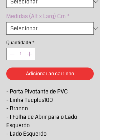
Medidas (Alt x Larg) Cm
*
Quantidade
*
Adicionar ao carrinho
- Porta Pivotante de PVC
- Linha Tecplus100
- Branco
- 1 Folha de Abrir para o Lado
Esquerdo
- Lado Esquerdo