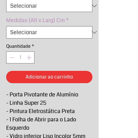
Medidas (Alt x Larg) Cm
*
Quantidade
*
Adicionar ao carrinho
- Porta Pivotante de Alumínio
- Linha Super 25
- Pintura Eletrostática Preta
- 1 Folha de Abrir para o Lado
Esquerdo
- Vidro inferior Liso Incolor 5mm