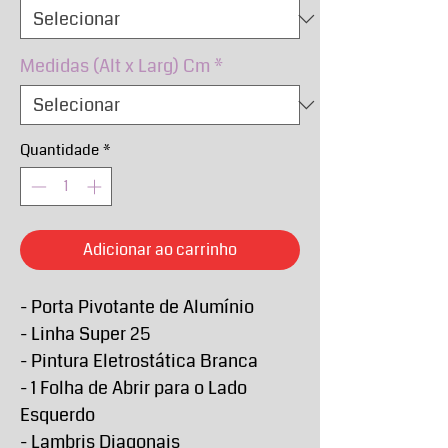
Medidas (Alt x Larg) Cm
*
Quantidade
*
Adicionar ao carrinho
- Porta Pivotante de Alumínio
- Linha Super 25
- Pintura Eletrostática Branca
- 1 Folha de Abrir para o Lado
Esquerdo
- Lambris Diagonais