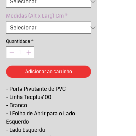
Medidas (Alt x Larg) Cm
*
Quantidade
*
Adicionar ao carrinho
- Porta Pivotante de PVC
- Linha Tecplus100
- Branco
- 1 Folha de Abrir para o Lado
Esquerdo
- Lado Esquerdo