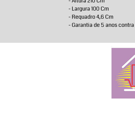
- Altura 210 Cm
- Largura 100 Cm
- Requadro 4,6 Cm
- Garantia de 5 anos contra