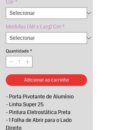
Cor
*
Medidas (Alt x Larg) Cm
*
Quantidade
*
Adicionar ao carrinho
- Porta Pivotante de Alumínio
- Linha Super 25
- Pintura Eletrostática Preta
- 1 Folha de Abrir para o Lado
Direito