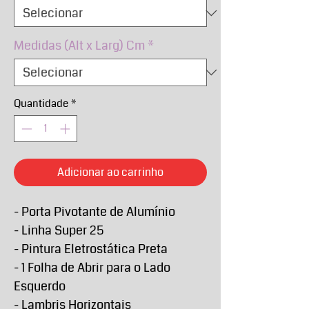
Medidas (Alt x Larg) Cm
*
Quantidade
*
Adicionar ao carrinho
- Porta Pivotante de Alumínio
- Linha Super 25
- Pintura Eletrostática Preta
- 1 Folha de Abrir para o Lado
Esquerdo
- Lambris Horizontais