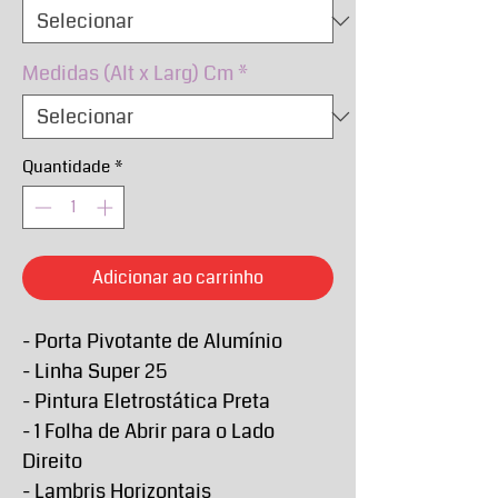
Medidas (Alt x Larg) Cm
*
Quantidade
*
Adicionar ao carrinho
- Porta Pivotante de Alumínio
- Linha Super 25
- Pintura Eletrostática Preta
- 1 Folha de Abrir para o Lado
Direito
- Lambris Horizontais