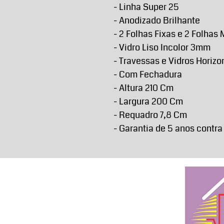
- Linha Super 25
- Anodizado Brilhante
- 2 Folhas Fixas e 2 Folhas
- Vidro Liso Incolor 3mm
- Travessas e Vidros Horizo
- Com Fechadura
- Altura 210 Cm
- Largura 200 Cm
- Requadro 7,8 Cm
- Garantia de 5 anos contra