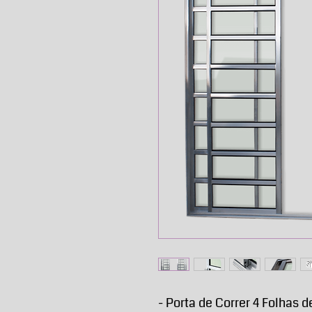
- Porta de Correr 4 Folhas 