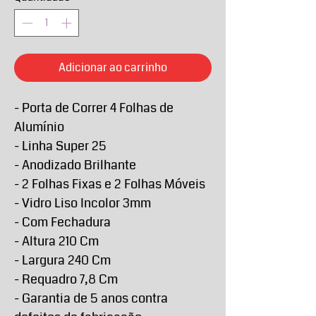
Adicionar ao carrinho
- Porta de Correr 4 Folhas de
Alumínio
- Linha Super 25
- Anodizado Brilhante
- 2 Folhas Fixas e 2 Folhas Móveis
- Vidro Liso Incolor 3mm
- Com Fechadura
- Altura 210 Cm
- Largura 240 Cm
- Requadro 7,8 Cm
- Garantia de 5 anos contra