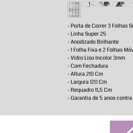
- Porta de Correr 3 Folhas 
- Linha Super 25
- Anodizado Brilhante
- 1 Folha Fixa e 2 Folhas Mó
- Vidro Liso Incolor 3mm
- Com Fechadura
- Altura 210 Cm
- Largura 120 Cm
- Requadro 11,5 Cm
- Garantia de 5 anos contra