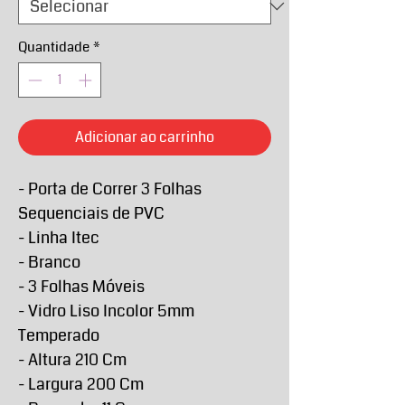
Quantidade
*
Adicionar ao carrinho
- Porta de Correr 3 Folhas
Sequenciais de PVC
- Linha Itec
- Branco
- 3 Folhas Móveis
- Vidro Liso Incolor 5mm
Temperado
- Altura 210 Cm
- Largura 200 Cm