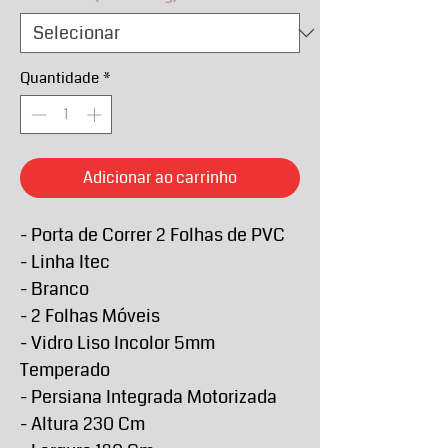
Quantidade
*
Adicionar ao carrinho
- Porta de Correr 2 Folhas de PVC
- Linha Itec
- Branco
- 2 Folhas Móveis
- Vidro Liso Incolor 5mm
Temperado
- Persiana Integrada Motorizada
- Altura 230 Cm