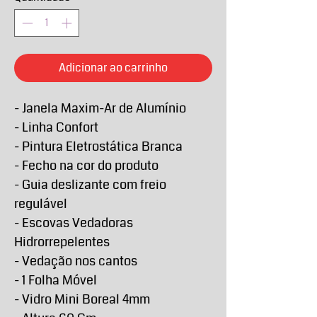
Adicionar ao carrinho
- Janela Maxim-Ar de Alumínio
- Linha Confort
- Pintura Eletrostática Branca
- Fecho na cor do produto
- Guia deslizante com freio
regulável
- Escovas Vedadoras
Hidrorrepelentes
- Vedação nos cantos
- 1 Folha Móvel
- Vidro Mini Boreal 4mm