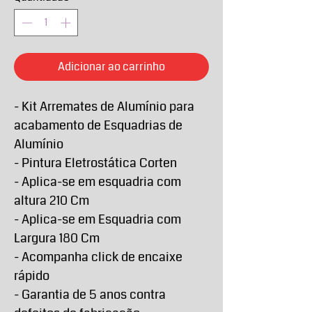
Adicionar ao carrinho
- Kit Arremates de Alumínio para
acabamento de Esquadrias de
Alumínio
- Pintura Eletrostática Corten
- Aplica-se em esquadria com
altura 210 Cm
- Aplica-se em Esquadria com
Largura 180 Cm
- Acompanha click de encaixe
rápido
- Garantia de 5 anos contra