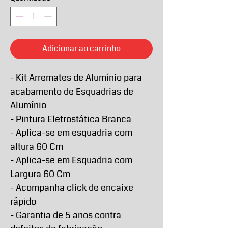
Adicionar ao carrinho
- Kit Arremates de Alumínio para
acabamento de Esquadrias de
Alumínio
- Pintura Eletrostática Branca
- Aplica-se em esquadria com
altura 60 Cm
- Aplica-se em Esquadria com
Largura 60 Cm
- Acompanha click de encaixe
rápido
- Garantia de 5 anos contra