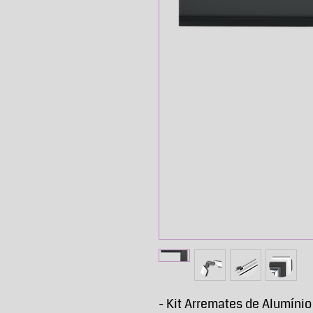
- Kit Arremates de Alumíni