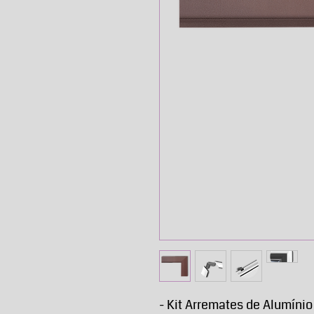
- Kit Arremates de Alumíni