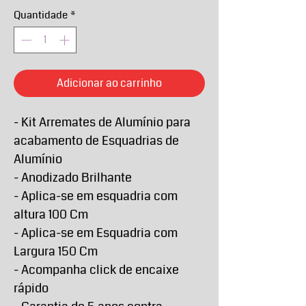
Quantidade
*
Adicionar ao carrinho
- Kit Arremates de Alumínio para
acabamento de Esquadrias de
Alumínio
- Anodizado Brilhante
- Aplica-se em esquadria com
altura 100 Cm
- Aplica-se em Esquadria com
Largura 150 Cm
- Acompanha click de encaixe
rápido