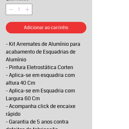
Adicionar ao carrinho
- Kit Arremates de Alumínio para
acabamento de Esquadrias de
Alumínio
- Pintura Eletrostática Corten
- Aplica-se em esquadria com
altura 40 Cm
- Aplica-se em Esquadria com
Largura 60 Cm
- Acompanha click de encaixe
rápido
- Garantia de 5 anos contra