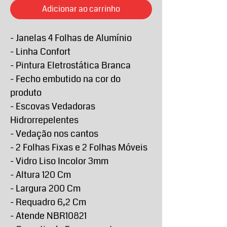
Adicionar ao carrinho
- Janelas 4 Folhas de Alumínio
- Linha Confort
- Pintura Eletrostática Branca
- Fecho embutido na cor do
produto
- Escovas Vedadoras
Hidrorrepelentes
- Vedação nos cantos
- 2 Folhas Fixas e 2 Folhas Móveis
- Vidro Liso Incolor 3mm
- Altura 120 Cm
- Largura 200 Cm
- Requadro 6,2 Cm
- Atende NBR10821