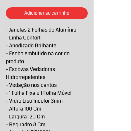
Adicionar ao carrinho
- Janelas 2 Folhas de Alumínio
- Linha Confort
- Anodizado Brilhante
- Fecho embutido na cor do
produto
- Escovas Vedadoras
Hidrorrepelentes
- Vedação nos cantos
- 1 Folha Fixa e 1 Folha Móvel
- Vidro Liso Incolor 3mm
- Altura 100 Cm
- Largura 120 Cm
- Requadro 8 Cm