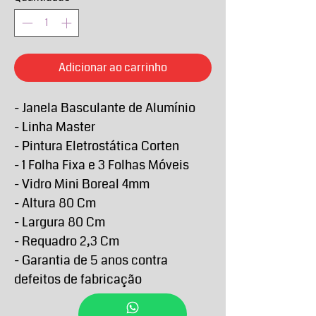
Adicionar ao carrinho
- Janela Basculante de Alumínio
- Linha Master
- Pintura Eletrostática Corten
- 1 Folha Fixa e 3 Folhas Móveis
- Vidro Mini Boreal 4mm
- Altura 80 Cm
- Largura 80 Cm
- Requadro 2,3 Cm
- Garantia de 5 anos contra
defeitos de fabricação