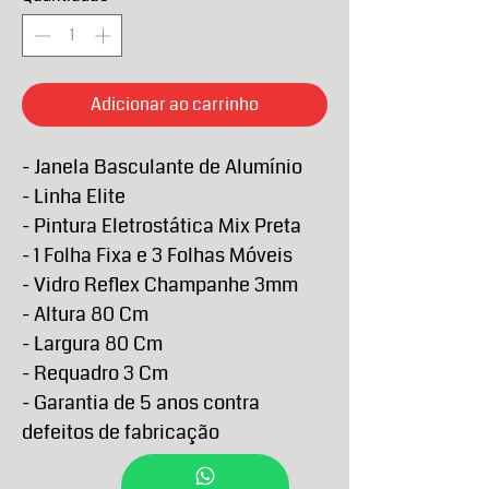
Adicionar ao carrinho
- Janela Basculante de Alumínio
- Linha Elite
- Pintura Eletrostática Mix Preta
- 1 Folha Fixa e 3 Folhas Móveis
- Vidro Reflex Champanhe 3mm
- Altura 80 Cm
- Largura 80 Cm
- Requadro 3 Cm
- Garantia de 5 anos contra
defeitos de fabricação