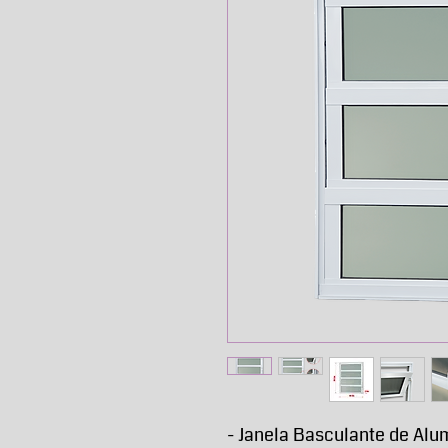
- Janela Basculante de Alu