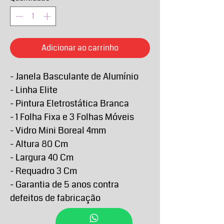
Adicionar ao carrinho
- Janela Basculante de Alumínio
- Linha Elite
- Pintura Eletrostática Branca
- 1 Folha Fixa e 3 Folhas Móveis
- Vidro Mini Boreal 4mm
- Altura 80 Cm
- Largura 40 Cm
- Requadro 3 Cm
- Garantia de 5 anos contra
defeitos de fabricação