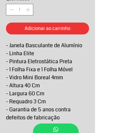
Adicionar ao carrinho
- Janela Basculante de Alumínio
- Linha Elite
- Pintura Eletrostática Preta
- 1 Folha Fixa e 1 Folha Móvel
- Vidro Mini Boreal 4mm
- Altura 40 Cm
- Largura 60 Cm
- Requadro 3 Cm
- Garantia de 5 anos contra
defeitos de fabricação