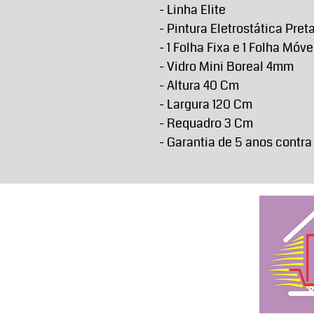
- Linha Elite
- Pintura Eletrostática Pret
- 1 Folha Fixa e 1 Folha Móve
- Vidro Mini Boreal 4mm
- Altura 40 Cm
- Largura 120 Cm
- Requadro 3 Cm
- Garantia de 5 anos contra