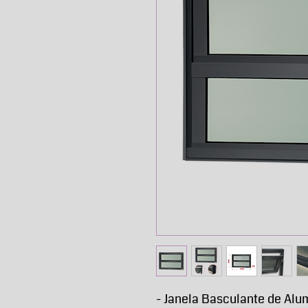
- Janela Basculante de Alu