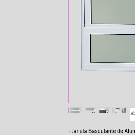
- Janela Basculante de Alu