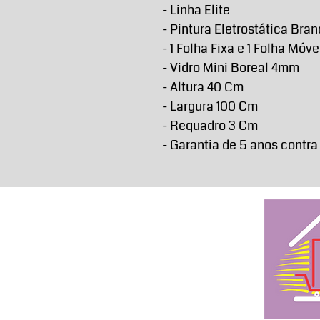
- Linha Elite
- Pintura Eletrostática Bra
- 1 Folha Fixa e 1 Folha Móve
- Vidro Mini Boreal 4mm
- Altura 40 Cm
- Largura 100 Cm
- Requadro 3 Cm
- Garantia de 5 anos contra