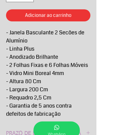
Adicionar ao carrinho
- Janela Basculante 2 Secões de
Alumínio
- Linha Plus
- Anodizado Brilhante
- 2 Folhas Fixas e 6 Folhas Móveis
- Vidro Mini Boreal 4mm
- Altura 80 Cm
- Largura 200 Cm
- Requadro 2,5 Cm
- Garantia de 5 anos contra
defeitos de fabricação
PRAZO DE ENTREGA E RETIRA
WhatsApp