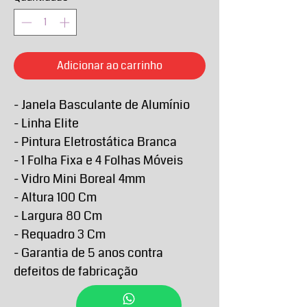
Adicionar ao carrinho
- Janela Basculante de Alumínio
- Linha Elite
- Pintura Eletrostática Branca
- 1 Folha Fixa e 4 Folhas Móveis
- Vidro Mini Boreal 4mm
- Altura 100 Cm
- Largura 80 Cm
- Requadro 3 Cm
- Garantia de 5 anos contra
defeitos de fabricação