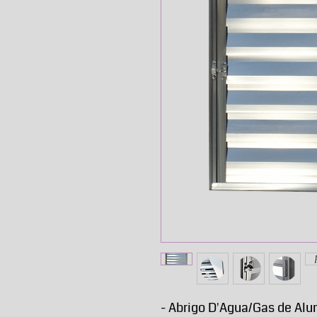
- Abrigo D'Agua/Gas de Alu