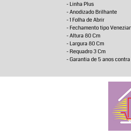
- Linha Plus
- Anodizado Brilhante
- 1 Folha de Abrir
- Fechamento tipo Venezia
- Altura 80 Cm
- Largura 80 Cm
- Requadro 3 Cm
- Garantia de 5 anos contra