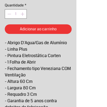
Quantidade
*
Adicionar ao carrinho
- Abrigo D'Agua/Gas de Alumínio
- Linha Plus
- Pintura Eletrostática Corten
- 1 Folha de Abrir
- Fechamento tipo Veneziana COM
Ventilação
- Altura 60 Cm
- Largura 80 Cm
- Requadro 3 Cm
- Garantia de 5 anos contra