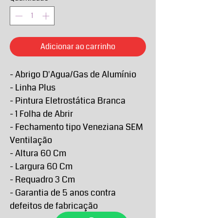
Adicionar ao carrinho
- Abrigo D'Agua/Gas de Alumínio
- Linha Plus
- Pintura Eletrostática Branca
- 1 Folha de Abrir
- Fechamento tipo Veneziana SEM
Ventilação
- Altura 60 Cm
- Largura 60 Cm
- Requadro 3 Cm
- Garantia de 5 anos contra
defeitos de fabricação