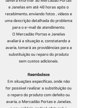
deverá informar ao Mercadão Portas
e Janelas em até 48 horas após o
recebimento, enviando fotos , vídeos e
uma descrição detalhada do problema
para o e-mail de atendimento.
O Mercadão Portas e Janelas
avaliará a situação e, constatando a
avaria, tomará as providências para a
substituição ou reparo do produto
sem custos adicionais.
Reembolsos
Em situações específicas, onde não
for possível realizar a substituição ou
o reparo do produto com defeito ou
avaria, o Mercadão Portas e Janelas,