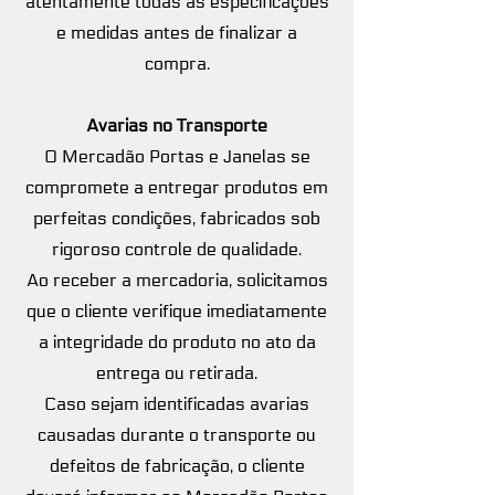
atentamente todas as especificações
e medidas antes de finalizar a
compra.
Avarias no Transporte
O Mercadão Portas e Janelas se
compromete a entregar produtos em
perfeitas condições, fabricados sob
rigoroso controle de qualidade.
Ao receber a mercadoria, solicitamos
que o cliente verifique imediatamente
a integridade do produto no ato da
entrega ou retirada.
Caso sejam identificadas avarias
causadas durante o transporte ou
defeitos de fabricação, o cliente