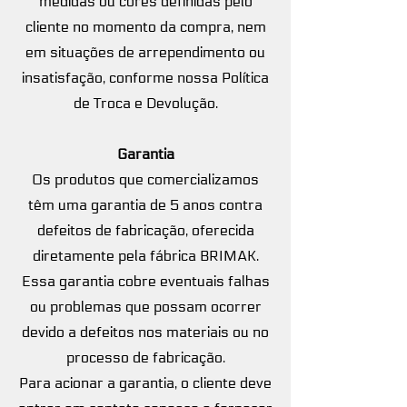
medidas ou cores definidas pelo
cliente no momento da compra, nem
em situações de arrependimento ou
insatisfação, conforme nossa Política
de Troca e Devolução.
Garantia
Os produtos que comercializamos
têm uma garantia de 5 anos contra
defeitos de fabricação, oferecida
diretamente pela fábrica BRIMAK.
Essa garantia cobre eventuais falhas
ou problemas que possam ocorrer
devido a defeitos nos materiais ou no
processo de fabricação.
Para acionar a garantia, o cliente deve