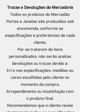
Trocas e Devoluções de Mercadoria
Todos os produtos do Mercadão
Portas e Janelas são produzidos sob
encomenda, conforme as
especificações e preferências de cada
cliente.
Por se tratarem de itens
personalizados, não serão aceitas
devoluções ou trocas devido a:
Erro nas especificações, medidas ou
cores escolhidas pelo cliente no
momento da compra.
Arrependimento ou insatisfação com
o produto final.
Recomendamos que o cliente revise