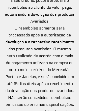
a seu critério, poderá efetuará o
reembolso ao cliente do valor pago,
autorizando a devolução dos produtos
Avariados.
O reembolso somente será
processado após a autorização de
devolução e a respectivo recebimento
dos produtos avariados. O mesmo
será realizado de acordo com o meio
de pagamento utilizado na compra ou
outro meio a critério do Mercadão
Portas e Janelas, e será concluído em
até 15 dias úteis após o recebimento
da devolução dos produtos avariados.
Não serão concedidos reembolsos
em casos de erro nas especificações,