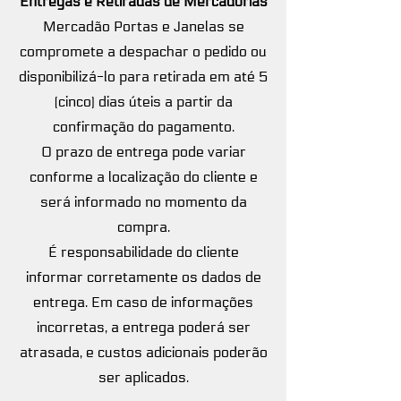
Entregas e Retiradas de Mercadorias
Mercadão Portas e Janelas se
compromete a despachar o pedido ou
disponibilizá-lo para retirada em até 5
(cinco) dias úteis a partir da
confirmação do pagamento.
O prazo de entrega pode variar
conforme a localização do cliente e
será informado no momento da
compra.
É responsabilidade do cliente
informar corretamente os dados de
entrega. Em caso de informações
incorretas, a entrega poderá ser
atrasada, e custos adicionais poderão
ser aplicados.